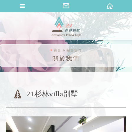
桐花山莊
首頁
關於我們
關於我們
21杉林villa別墅