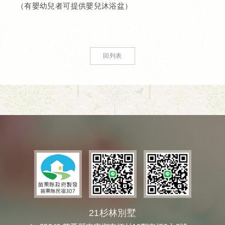
​ （有嬰幼兒者可提供嬰兒沐浴盆）
回列表
21杉林別墅