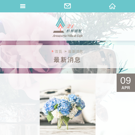
桐花山莊
首頁
最新消息
最新消息
09
APR